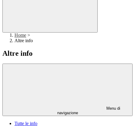
Home
>
Altre info
Altre info
Menu di
navigazione
Tutte le info