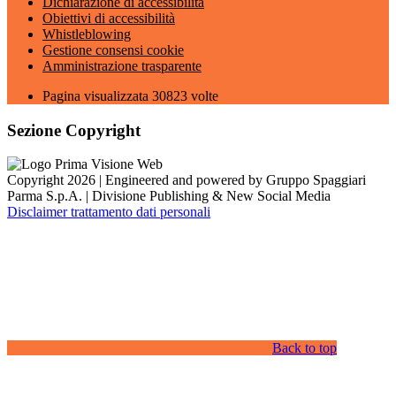
Dichiarazione di accessibilità
Obiettivi di accessibilità
Whistleblowing
Gestione consensi cookie
Amministrazione trasparente
Pagina visualizzata
30823
volte
Sezione Copyright
Copyright 2026 | Engineered and powered by Gruppo Spaggiari
Parma S.p.A. | Divisione Publishing & New Social Media
Disclaimer trattamento dati personali
Back to top