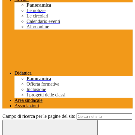
Panoramica
Le notizie
Le circolari
Calendario eventi
Albo online
Didattica
Panoramica
Offerta formativa
Inclusione
I progetti delle classi
Area sindacale
Associazioni
Campo di ricerca per le pagine del sito