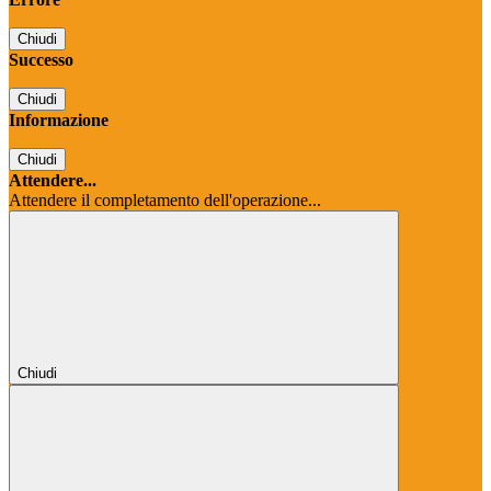
Chiudi
Successo
Chiudi
Informazione
Chiudi
Attendere...
Attendere il completamento dell'operazione...
Chiudi