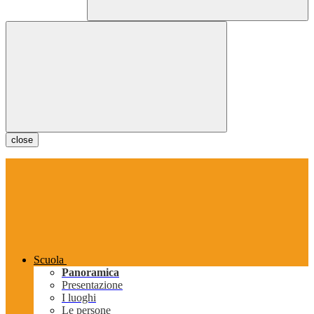
close
Scuola
Panoramica
Presentazione
I luoghi
Le persone