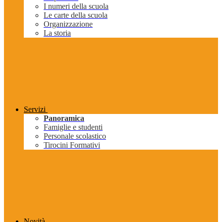
I numeri della scuola
Le carte della scuola
Organizzazione
La storia
Servizi
Panoramica
Famiglie e studenti
Personale scolastico
Tirocini Formativi
Novità