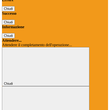
Chiudi
Successo
Chiudi
Informazione
Chiudi
Attendere...
Attendere il completamento dell'operazione...
Chiudi