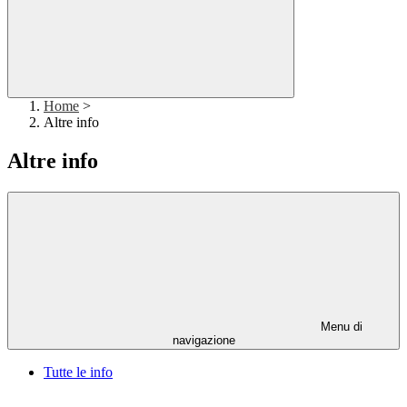
Home
>
Altre info
Altre info
Menu di
navigazione
Tutte le info