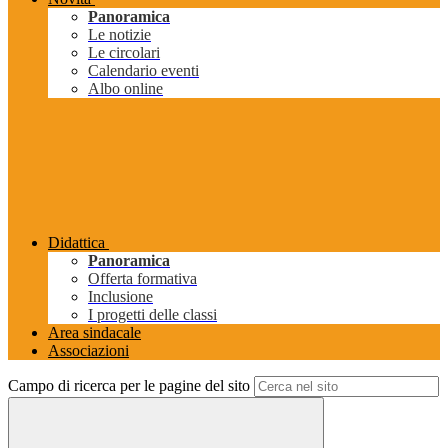
Panoramica
Le notizie
Le circolari
Calendario eventi
Albo online
Didattica
Panoramica
Offerta formativa
Inclusione
I progetti delle classi
Area sindacale
Associazioni
Campo di ricerca per le pagine del sito