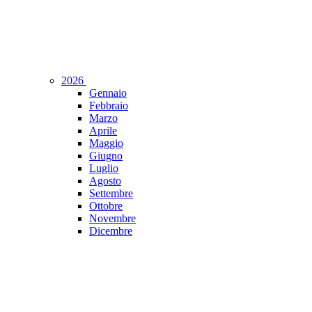
2026
Gennaio
Febbraio
Marzo
Aprile
Maggio
Giugno
Luglio
Agosto
Settembre
Ottobre
Novembre
Dicembre