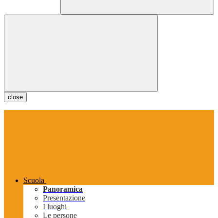
close
Scuola
Panoramica
Presentazione
I luoghi
Le persone