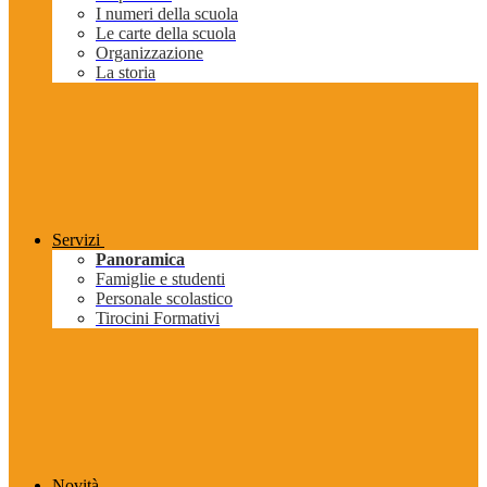
I numeri della scuola
Le carte della scuola
Organizzazione
La storia
Servizi
Panoramica
Famiglie e studenti
Personale scolastico
Tirocini Formativi
Novità