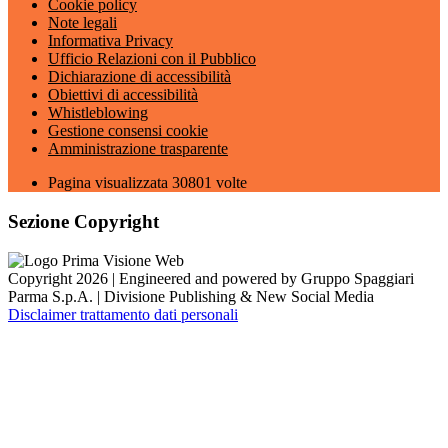
Cookie policy
Note legali
Informativa Privacy
Ufficio Relazioni con il Pubblico
Dichiarazione di accessibilità
Obiettivi di accessibilità
Whistleblowing
Gestione consensi cookie
Amministrazione trasparente
Pagina visualizzata
30801
volte
Sezione Copyright
Copyright 2026 | Engineered and powered by Gruppo Spaggiari
Parma S.p.A. | Divisione Publishing & New Social Media
Disclaimer trattamento dati personali